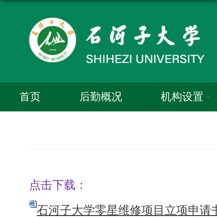
首页
后勤概况
机构设置
点击下载：
石河子大学零星维修项目立项申请书.