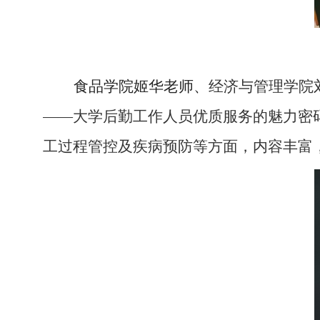
食品学院姬华老师、
经济与管理学院
——大学后勤工作人员优质服务的魅力密码
工过程管控及疾病预防等方面，内容丰富