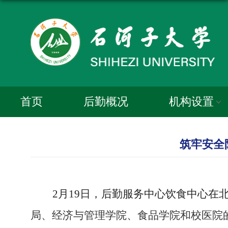
首页
后勤概况
机构设置
筑牢安全
2月19日，后勤服务中心饮食中心在
局、经济与管理学院、食品学院和校医院