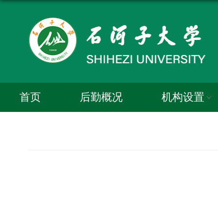
首页
后勤概况
机构设置