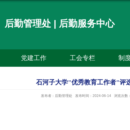
后勤管理处 | 后勤服务中心
党建工作
工会专栏
制
石河子大学"优秀教育工作者"评
发布者：后勤管理处
发布时间：2024-06-14
浏览次数