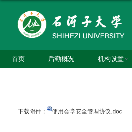
首页
后勤概况
机构设置
下载附件：
使用会堂安全管理协议.doc