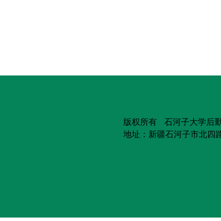
版权所有 石河子大学后
地址：新疆石河子市北四