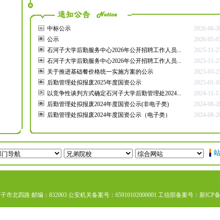
中标公示
2026-06-3
公示
2026-05-0
石河子大学后勤服务中心2026年公开招聘工作人员...
2025-11-2
石河子大学后勤服务中心2026年公开招聘工作人员...
2025-11-2
关于推进基础餐价格统一实施方案的公示
2025-03-2
后勤管理处拟报废2025年度国资公示
2025-01-1
以竞争性谈判方式确定石河子大学后勤管理处2024...
2024-11-1
后勤管理处拟报废2024年度国资公示(非电子类)
2024-08-2
后勤管理处拟报废2024年度国资公示（电子类）
2024-08-2
站
路 邮编：832003 公安机关备案号：65910102000001
工信部备案号：新ICP备05