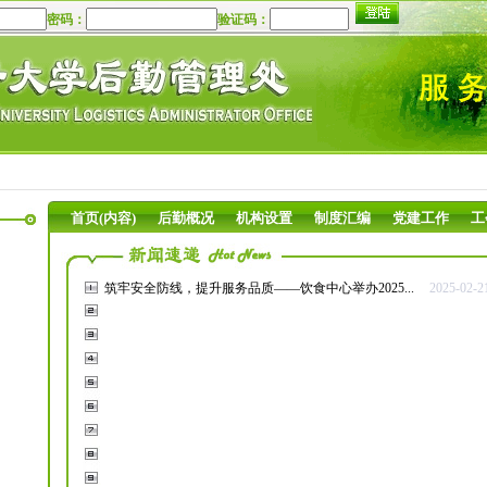
密码：
验证码：
首页(内容)
后勤概况
机构设置
制度汇编
党建工作
工
筑牢安全防线，提升服务品质——饮食中心举办2025...
2025-02-2