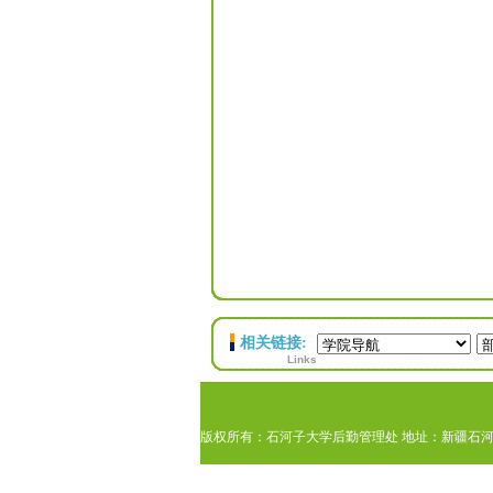
相关链接:
Links
版权所有：石河子大学后勤管理处 地址：新疆石河子市北四