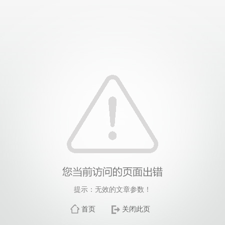
提示：无效的文章参数！
首页
关闭此页